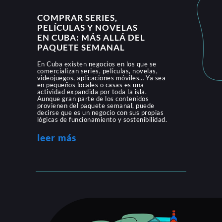
COMPRAR SERIES,
PELÍCULAS Y NOVELAS
EN CUBA: MÁS ALLÁ DEL
PAQUETE SEMANAL
En Cuba existen negocios en los que se
comercializan series, películas, novelas,
videojuegos, aplicaciones móviles… Ya sea
en pequeños locales o casas es una
actividad expandida por toda la isla.
Aunque gran parte de los contenidos
provienen del paquete semanal, puede
decirse que es un negocio con sus propias
lógicas de funcionamiento y sostenibilidad.
leer más