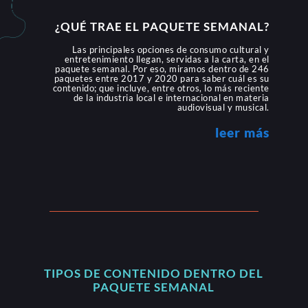
¿QUÉ TRAE EL PAQUETE SEMANAL?
Las principales opciones de consumo cultural y
entretenimiento llegan, servidas a la carta, en el
paquete semanal. Por eso, miramos dentro de 246
paquetes entre 2017 y 2020 para saber cuál es su
contenido; que incluye, entre otros, lo más reciente
de la industria local e internacional en materia
audiovisual y musical.
leer más
TIPOS DE CONTENIDO DENTRO DEL
PAQUETE SEMANAL