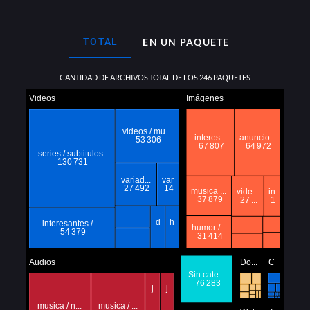
EN UN PAQUETE
TOTAL
CANTIDAD DE ARCHIVOS TOTAL DE LOS 246 PAQUETES