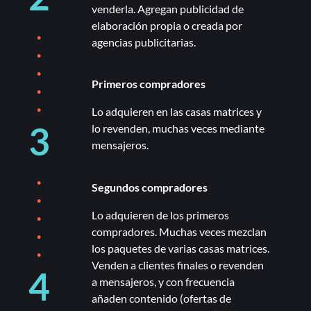
venderla. Agregan publicidad de
elaboración propia o creada por
.
agencias publicitarias.
.
.
.
Primeros compradores
.
Lo adquieren en las casas matrices y
3
lo revenden, muchas veces mediante
mensajeros.
.
Segundos compradores
.
.
Lo adquieren de los primeros
.
compradores. Muchas veces mezclan
.
los paquetes de varias casas matrices.
Venden a clientes finales o revenden
4
a mensajeros, y con frecuencia
añaden contenido (ofertas de