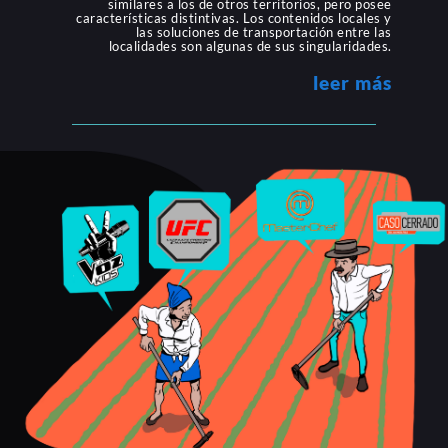
similares a los de otros territorios, pero posee
características distintivas. Los contenidos locales y
las soluciones de transportación entre las
localidades son algunas de sus singularidades.
leer más