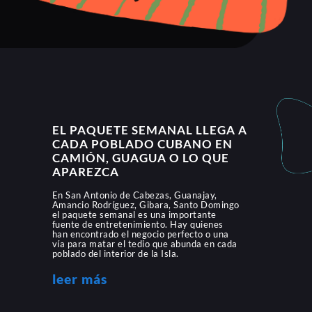
EL PAQUETE SEMANAL LLEGA A
CADA POBLADO CUBANO EN
CAMIÓN, GUAGUA O LO QUE
APAREZCA
En San Antonio de Cabezas, Guanajay,
Amancio Rodríguez, Gibara, Santo Domingo
el paquete semanal es una importante
fuente de entretenimiento. Hay quienes
han encontrado el negocio perfecto o una
vía para matar el tedio que abunda en cada
poblado del interior de la Isla.
leer más