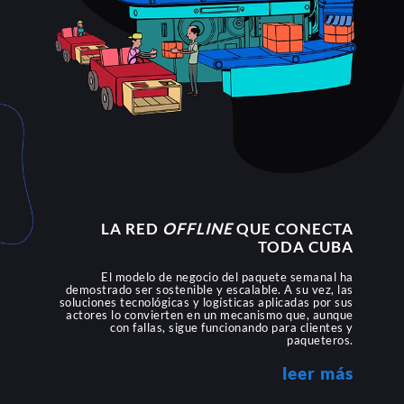
LA RED
OFFLINE
QUE CONECTA
TODA CUBA
El modelo de negocio del paquete semanal ha
demostrado ser sostenible y escalable. A su vez, las
soluciones tecnológicas y logísticas aplicadas por sus
actores lo convierten en un mecanismo que, aunque
con fallas, sigue funcionando para clientes y
paqueteros.
leer más