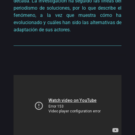
década. La investigación ha seguido las líneas del
periodismo de soluciones, por lo que describe el
fenómeno, a la vez que muestra cómo ha
evolucionado y cuáles han sido las alternativas de
adaptación de sus actores.