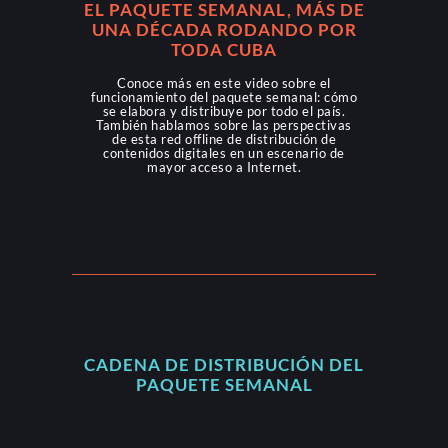
EL PAQUETE SEMANAL, MÁS DE
UNA DÉCADA RODANDO POR
TODA CUBA
Conoce más en este video sobre el
funcionamiento del paquete semanal: cómo
se elabora y distribuye por todo el país.
También hablamos sobre las perspectivas
de esta red offline de distribución de
contenidos digitales en un escenario de
mayor acceso a Internet.
CADENA DE DISTRIBUCIÓN DEL
PAQUETE SEMANAL