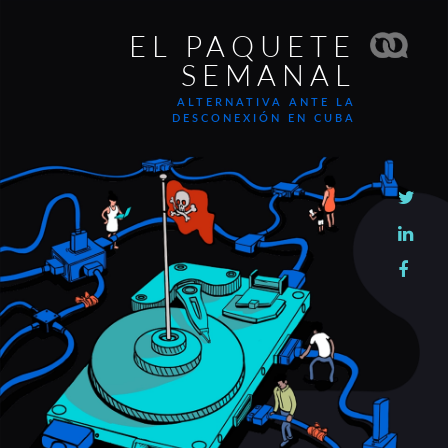
EL PAQUETE
SEMANAL
ALTERNATIVA ANTE LA
DESCONEXIÓN EN CUBA