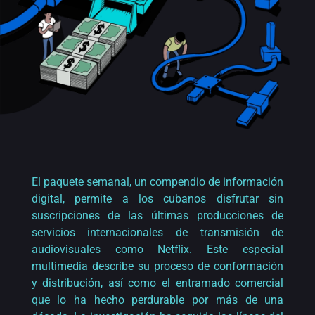
El paquete semanal, un compendio de información
digital, permite a los cubanos disfrutar sin
suscripciones de las últimas producciones de
servicios internacionales de transmisión de
audiovisuales como Netflix. Este especial
multimedia describe su proceso de conformación
y distribución, así como el entramado comercial
que lo ha hecho perdurable por más de una