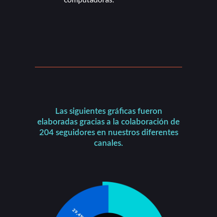
Las siguientes gráficas fueron
elaboradas gracias a la colaboración de
204 seguidores en nuestros diferentes
canales.