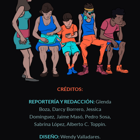
CRÉDITOS:
REPORTERÍA Y REDACCIÓN:
Glenda
Boza, Darcy Borrero, Jessica
Dominguez, Jaime Masó, Pedro Sosa,
Sabrina López, Alberto C. Toppin.
DISEÑO:
Wendy Valladares.