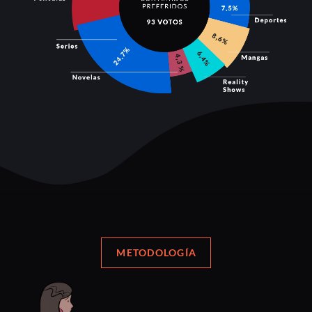
METODOLOGÍA