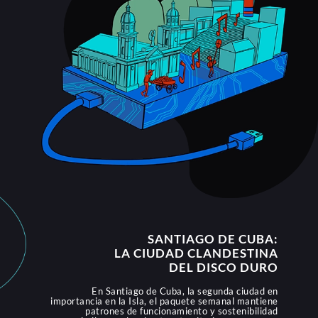
SANTIAGO DE CUBA:
LA CIUDAD CLANDESTINA
DEL DISCO DURO
En Santiago de Cuba, la segunda ciudad en
importancia en la Isla, el paquete semanal mantiene
patrones de funcionamiento y sostenibilidad