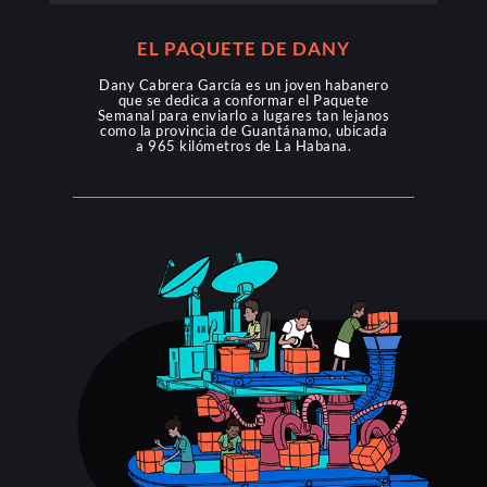
EL PAQUETE DE DANY
Dany Cabrera García es un joven habanero
que se dedica a conformar el Paquete
Semanal para enviarlo a lugares tan lejanos
como la provincia de Guantánamo, ubicada
a 965 kilómetros de La Habana.